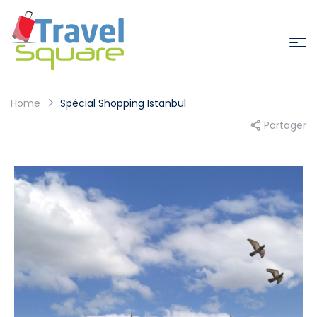
Home
Spécial Shopping Istanbul
Partager