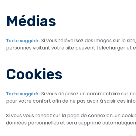
Médias
Si vous téléversez des images sur le si
Texte suggéré :
personnes visitant votre site peuvent télécharger et e
Cookies
Si vous déposez un commentaire sur notr
Texte suggéré :
pour votre confort afin de ne pas avoir à saisir ces i
Si vous vous rendez sur la page de connexion, un cooki
données personnelles et sera supprimé automatiqueme