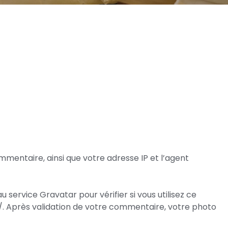
mmentaire, ainsi que votre adresse IP et l’agent
ervice Gravatar pour vérifier si vous utilisez ce
cy/. Après validation de votre commentaire, votre photo