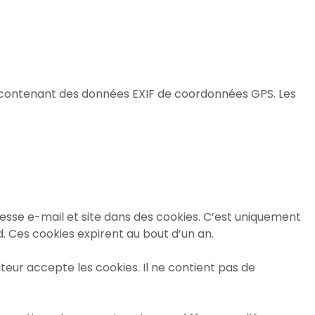
ges contenant des données EXIF de coordonnées GPS. Les
resse e-mail et site dans des cookies. C’est uniquement
. Ces cookies expirent au bout d’un an.
teur accepte les cookies. Il ne contient pas de