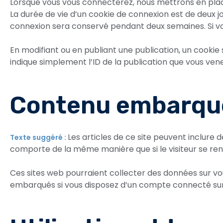
Lorsque vous vous connecterez, nous mettrons en plac
La durée de vie d’un cookie de connexion est de deux jo
connexion sera conservé pendant deux semaines. Si v
En modifiant ou en publiant une publication, un cooki
indique simplement l’ID de la publication que vous venez
Contenu embarqué 
Les articles de ce site peuvent inclure 
Texte suggéré :
comporte de la même manière que si le visiteur se renda
Ces sites web pourraient collecter des données sur vous
embarqués si vous disposez d’un compte connecté sur 