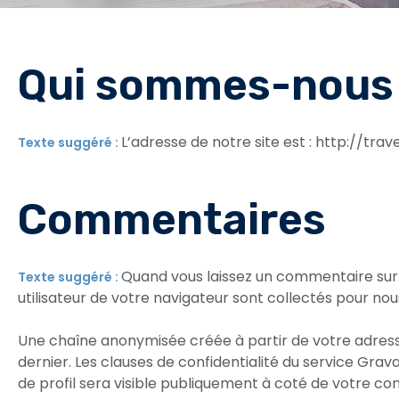
Qui sommes-nous
L’adresse de notre site est : http://trav
Texte suggéré :
Commentaires
Quand vous laissez un commentaire sur n
Texte suggéré :
utilisateur de votre navigateur sont collectés pour no
Une chaîne anonymisée créée à partir de votre adresse
dernier. Les clauses de confidentialité du service Gra
de profil sera visible publiquement à coté de votre c