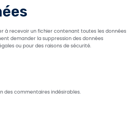
nées
r à recevoir un fichier contenant toutes les données
lement demander la suppression des données
gales ou pour des raisons de sécurité.
ion des commentaires indésirables.