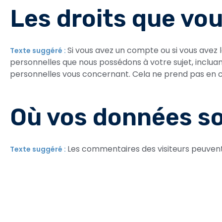
Les droits que vo
Si vous avez un compte ou si vous avez 
Texte suggéré :
personnelles que nous possédons à votre sujet, inclu
personnelles vous concernant. Cela ne prend pas en co
Où vos données s
Les commentaires des visiteurs peuvent 
Texte suggéré :