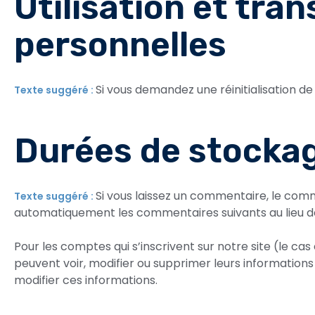
Utilisation et tra
personnelles
Si vous demandez une réinitialisation de 
Texte suggéré :
Durées de stocka
Si vous laissez un commentaire, le co
Texte suggéré :
automatiquement les commentaires suivants au lieu de l
Pour les comptes qui s’inscrivent sur notre site (le c
peuvent voir, modifier ou supprimer leurs informations 
modifier ces informations.