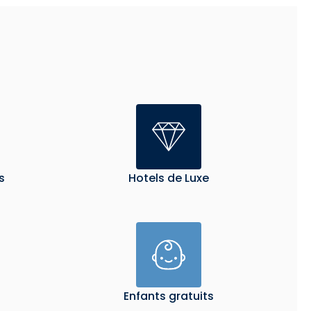
s
Hotels de Luxe
Enfants gratuits