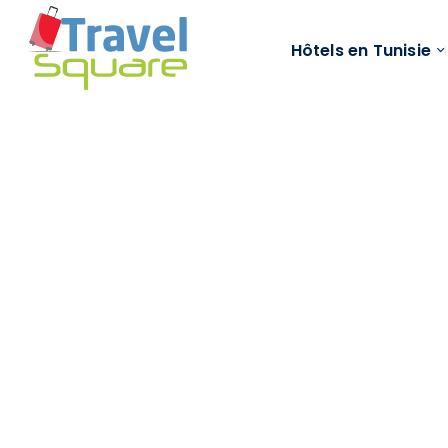
Hôtels en Tunisie