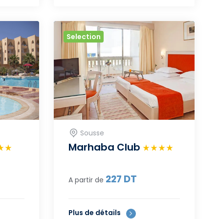
Selection
Sousse
Marhaba Club
227
DT
A partir de
Plus de détails