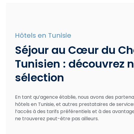
Hôtels en Tunisie
Séjour au Cœur du C
Tunisien : découvrez n
sélection
En tant qu’agence établie, nous avons des partena
hôtels en Tunisie, et autres prestataires de service
l’accès à des tarifs préférentiels et à des avantag
ne trouverez peut-être pas ailleurs.