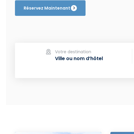
Réservez Maintenant