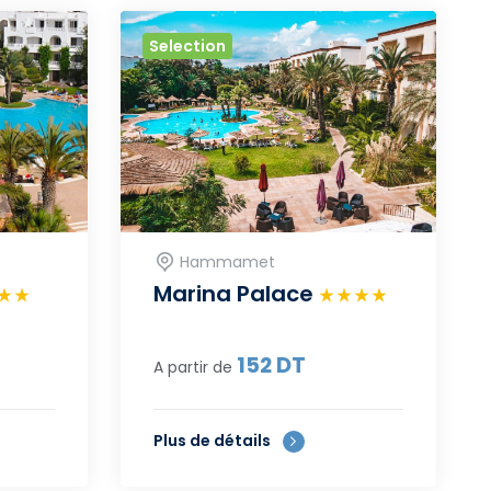
Selection
Hammamet
Marina Palace
152
DT
A partir de
Plus de détails