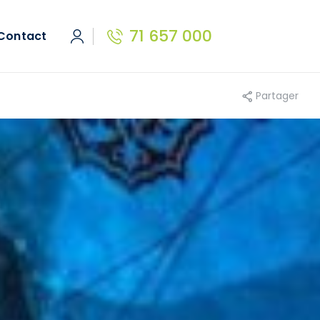
71 657 000
Contact
Partager