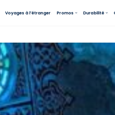
Voyages à l’étranger
Promos
Durabilité