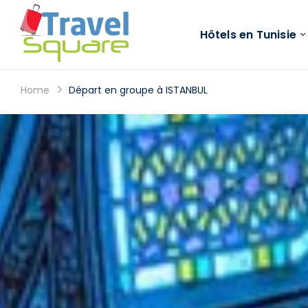
Hôtels en Tunisie
Home
Départ en groupe à ISTANBUL